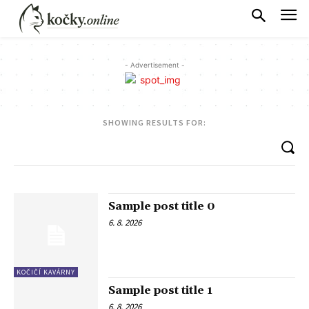
- Advertisement -
SHOWING RESULTS FOR:
Sample post title 0
6. 8. 2026
KOČIČÍ KAVÁRNY
Sample post title 1
6. 8. 2026