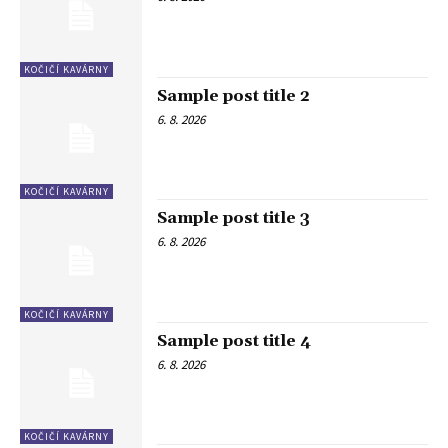
KOČIČÍ KAVÁRNY
Sample post title 2
6. 8. 2026
KOČIČÍ KAVÁRNY
Sample post title 3
6. 8. 2026
KOČIČÍ KAVÁRNY
Sample post title 4
6. 8. 2026
KOČIČÍ KAVÁRNY