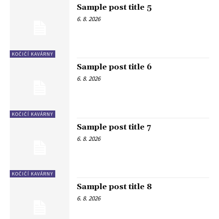
Sample post title 5
6. 8. 2026
KOČIČÍ KAVÁRNY
Sample post title 6
6. 8. 2026
KOČIČÍ KAVÁRNY
Sample post title 7
6. 8. 2026
KOČIČÍ KAVÁRNY
Sample post title 8
6. 8. 2026