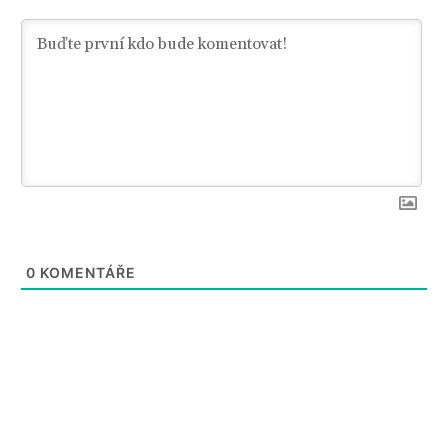
0
KOMENTÁŘE