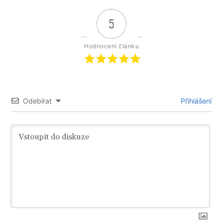
5
Hodnocení článku
Odebírat
Přihlášení